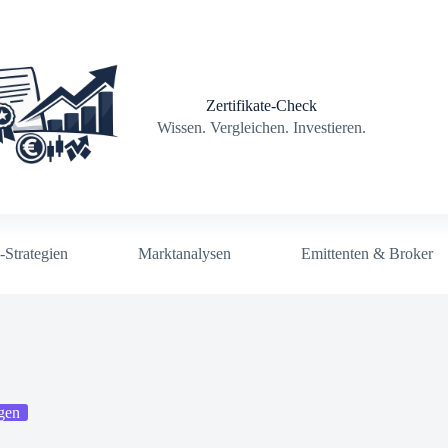
Zertifikate-Check
Wissen. Vergleichen. Investieren.
-Strategien
Marktanalysen
Emittenten & Broker
gen