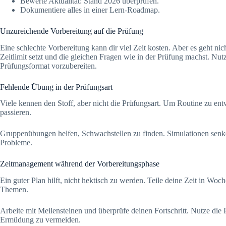
Bewerte Aktualität: Stand 2026 überprüfen.
Dokumentiere alles in einer Lern-Roadmap.
Unzureichende Vorbereitung auf die Prüfung
Eine schlechte Vorbereitung kann dir viel Zeit kosten. Aber es geht 
Zeitlimit setzt und die gleichen Fragen wie in der Prüfung machst. Nutz
Prüfungsformat vorzubereiten.
Fehlende Übung in der Prüfungsart
Viele kennen den Stoff, aber nicht die Prüfungsart. Um Routine zu ent
passieren.
Gruppenübungen helfen, Schwachstellen zu finden. Simulationen senke
Probleme.
Zeitmanagement während der Vorbereitungsphase
Ein guter Plan hilft, nicht hektisch zu werden. Teile deine Zeit in Wo
Themen.
Arbeite mit Meilensteinen und überprüfe deinen Fortschritt. Nutze d
Ermüdung zu vermeiden.