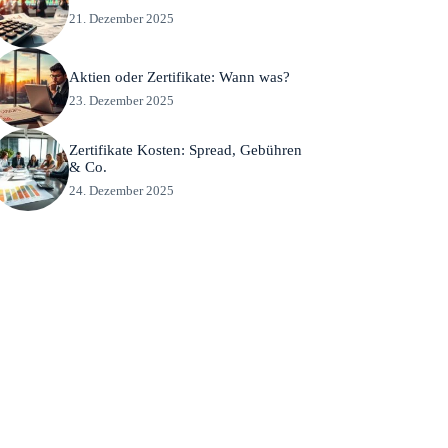
21. Dezember 2025
Aktien oder Zertifikate: Wann was?
23. Dezember 2025
Zertifikate Kosten: Spread, Gebühren
& Co.
24. Dezember 2025