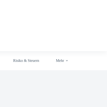
Risiko & Steuern
Mehr