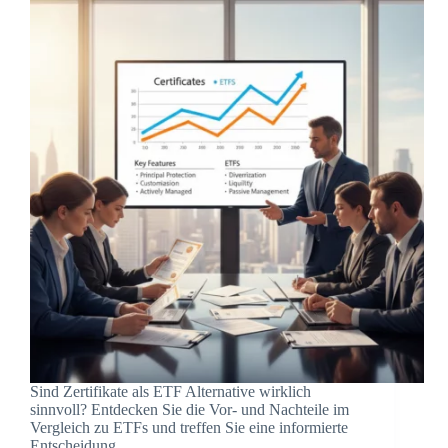
Sind Zertifikate als ETF Alternative wirklich
sinnvoll? Entdecken Sie die Vor- und Nachteile im
Vergleich zu ETFs und treffen Sie eine informierte
Entscheidung.