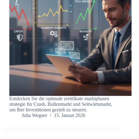
Entdecken Sie die optimale zertifikate marktphasen
strategie für Crash, Bullenmarkt und Seitwärtsmarkt,
um Ihre Investitionen gezielt zu steuern.
Julia Wegner
15. Januar 2026