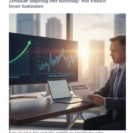
Zertifikate langfristig oder kurzfristig? Was wirklich
besser funktioniert
Entscheiden Sie sich für zertifikate langfristig oder