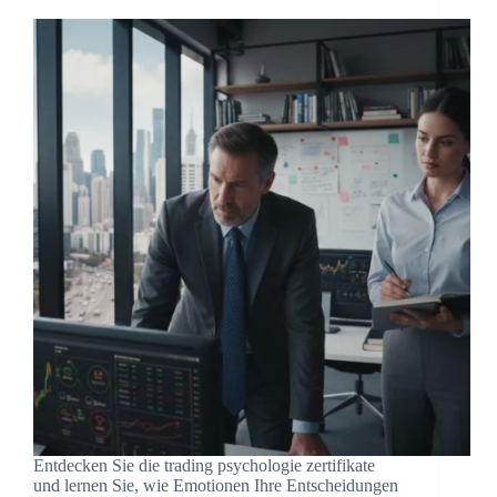
Entdecken Sie die trading psychologie zertifikate
und lernen Sie, wie Emotionen Ihre Entscheidungen