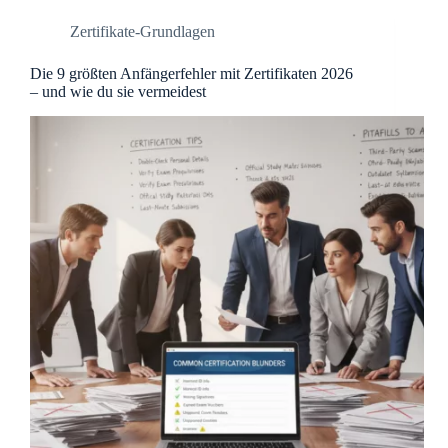
Zertifikate-Grundlagen
Die 9 größten Anfängerfehler mit Zertifikaten 2026
– und wie du sie vermeidest