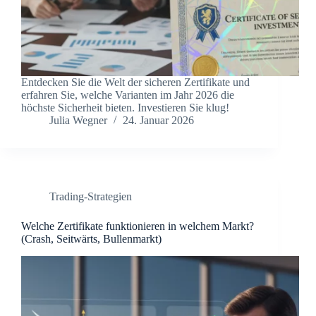
Entdecken Sie die Welt der sicheren Zertifikate und
erfahren Sie, welche Varianten im Jahr 2026 die
höchste Sicherheit bieten. Investieren Sie klug!
Julia Wegner
24. Januar 2026
Trading-Strategien
Welche Zertifikate funktionieren in welchem Markt?
(Crash, Seitwärts, Bullenmarkt)