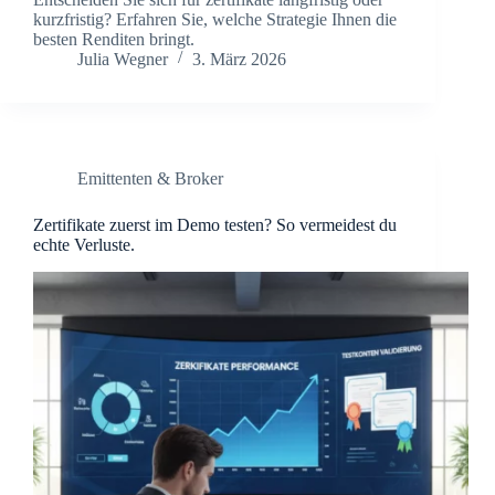
kurzfristig? Erfahren Sie, welche Strategie Ihnen die
besten Renditen bringt.
Julia Wegner
3. März 2026
Emittenten & Broker
Zertifikate zuerst im Demo testen? So vermeidest du
echte Verluste.