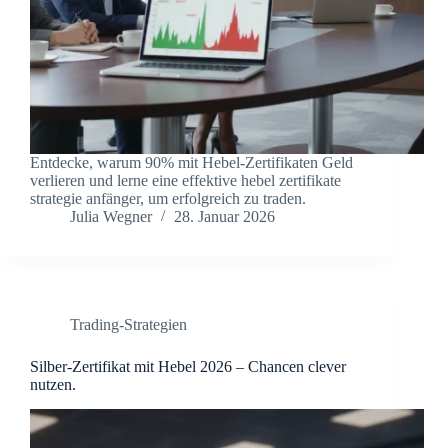
Entdecke, warum 90% mit Hebel-Zertifikaten Geld
verlieren und lerne eine effektive hebel zertifikate
strategie anfänger, um erfolgreich zu traden.
Julia Wegner
28. Januar 2026
Trading-Strategien
Silber-Zertifikat mit Hebel 2026 – Chancen clever
nutzen.