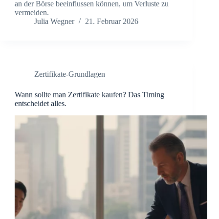
an der Börse beeinflussen können, um Verluste zu
vermeiden.
Julia Wegner
21. Februar 2026
Zertifikate-Grundlagen
Wann sollte man Zertifikate kaufen? Das Timing
entscheidet alles.