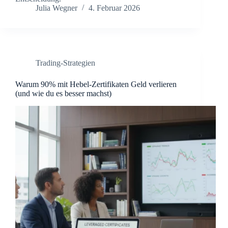
Julia Wegner
4. Februar 2026
Trading-Strategien
Warum 90% mit Hebel-Zertifikaten Geld verlieren
(und wie du es besser machst)