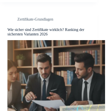
Zertifikate-Grundlagen
Wie sicher sind Zertifikate wirklich? Ranking der
sichersten Varianten 2026