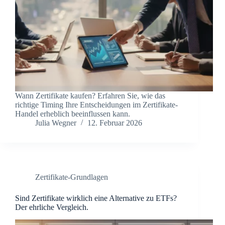
Wann Zertifikate kaufen? Erfahren Sie, wie das
richtige Timing Ihre Entscheidungen im Zertifikate-
Handel erheblich beeinflussen kann.
Julia Wegner
12. Februar 2026
Zertifikate-Grundlagen
Sind Zertifikate wirklich eine Alternative zu ETFs?
Der ehrliche Vergleich.