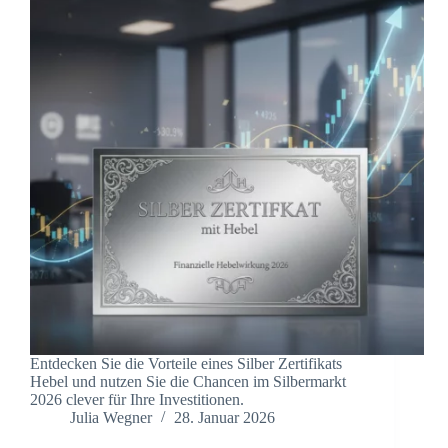
Entdecken Sie die Vorteile eines Silber Zertifikats
Hebel und nutzen Sie die Chancen im Silbermarkt
2026 clever für Ihre Investitionen.
Julia Wegner
28. Januar 2026