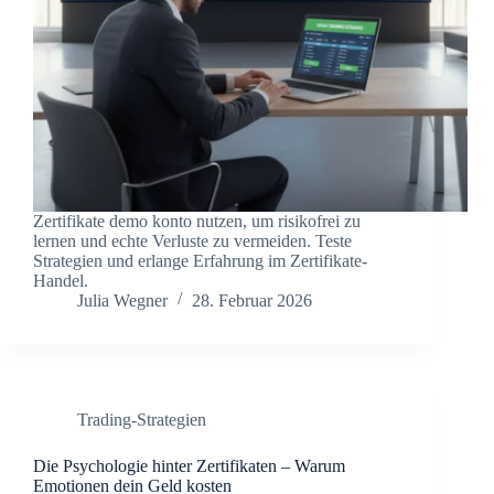
Zertifikate demo konto nutzen, um risikofrei zu
lernen und echte Verluste zu vermeiden. Teste
Strategien und erlange Erfahrung im Zertifikate-
Handel.
Julia Wegner
28. Februar 2026
Trading-Strategien
Die Psychologie hinter Zertifikaten – Warum
Emotionen dein Geld kosten