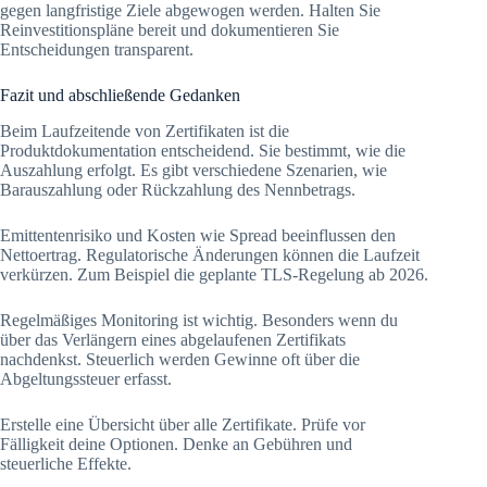
gegen langfristige Ziele abgewogen werden. Halten Sie
Reinvestitionspläne bereit und dokumentieren Sie
Entscheidungen transparent.
Fazit und abschließende Gedanken
Beim Laufzeitende von Zertifikaten ist die
Produktdokumentation entscheidend. Sie bestimmt, wie die
Auszahlung erfolgt. Es gibt verschiedene Szenarien, wie
Barauszahlung oder Rückzahlung des Nennbetrags.
Emittentenrisiko und Kosten wie Spread beeinflussen den
Nettoertrag. Regulatorische Änderungen können die Laufzeit
verkürzen. Zum Beispiel die geplante TLS-Regelung ab 2026.
Regelmäßiges Monitoring ist wichtig. Besonders wenn du
über das Verlängern eines abgelaufenen Zertifikats
nachdenkst. Steuerlich werden Gewinne oft über die
Abgeltungssteuer erfasst.
Erstelle eine Übersicht über alle Zertifikate. Prüfe vor
Fälligkeit deine Optionen. Denke an Gebühren und
steuerliche Effekte.