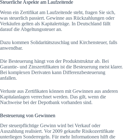
Steuerliche Aspekte am Laufzeitende
Wenn ein Zertifikat am Laufzeitende steht, fragen Sie sich,
was steuerlich passiert. Gewinne aus Rückzahlungen oder
Verkäufen gelten als Kapitalerträge. In Deutschland fällt
darauf die Abgeltungssteuer an.
Dazu kommen Solidaritätszuschlag und Kirchensteuer, falls
anwendbar.
Die Besteuerung hängt von der Produktstruktur ab. Bei
Garantie- und Zinszertifikaten ist die Besteuerung meist klarer.
Bei komplexen Derivaten kann Differenzbesteuerung
anfallen.
Verluste aus Zertifikaten können mit Gewinnen aus anderen
Kapitalanlagen verrechnet werden. Das gilt, wenn die
Nachweise bei der Depotbank vorhanden sind.
Besteuerung von Gewinnen
Der steuerpflichtige Gewinn wird bei Verkauf oder
Auszahlung realisiert. Vor 2009 gekaufte Risikozertifikate
unterliegen Sonderregeln. Für mehr Informationen hilft die