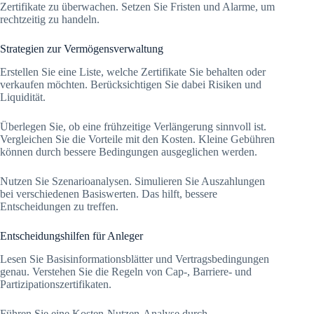
Zertifikate zu überwachen. Setzen Sie Fristen und Alarme, um
rechtzeitig zu handeln.
Strategien zur Vermögensverwaltung
Erstellen Sie eine Liste, welche Zertifikate Sie behalten oder
verkaufen möchten. Berücksichtigen Sie dabei Risiken und
Liquidität.
Überlegen Sie, ob eine frühzeitige Verlängerung sinnvoll ist.
Vergleichen Sie die Vorteile mit den Kosten. Kleine Gebühren
können durch bessere Bedingungen ausgeglichen werden.
Nutzen Sie Szenarioanalysen. Simulieren Sie Auszahlungen
bei verschiedenen Basiswerten. Das hilft, bessere
Entscheidungen zu treffen.
Entscheidungshilfen für Anleger
Lesen Sie Basisinformationsblätter und Vertragsbedingungen
genau. Verstehen Sie die Regeln von Cap-, Barriere- und
Partizipationszertifikaten.
Führen Sie eine Kosten-Nutzen-Analyse durch.