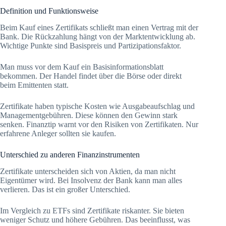
Definition und Funktionsweise
Beim Kauf eines Zertifikats schließt man einen Vertrag mit der
Bank. Die Rückzahlung hängt von der Marktentwicklung ab.
Wichtige Punkte sind Basispreis und Partizipationsfaktor.
Man muss vor dem Kauf ein Basisinformationsblatt
bekommen. Der Handel findet über die Börse oder direkt
beim Emittenten statt.
Zertifikate haben typische Kosten wie Ausgabeaufschlag und
Managementgebühren. Diese können den Gewinn stark
senken. Finanztip warnt vor den Risiken von Zertifikaten. Nur
erfahrene Anleger sollten sie kaufen.
Unterschied zu anderen Finanzinstrumenten
Zertifikate unterscheiden sich von Aktien, da man nicht
Eigentümer wird. Bei Insolvenz der Bank kann man alles
verlieren. Das ist ein großer Unterschied.
Im Vergleich zu ETFs sind Zertifikate riskanter. Sie bieten
weniger Schutz und höhere Gebühren. Das beeinflusst, was