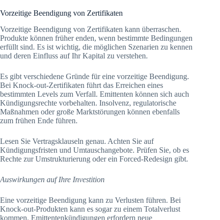
Vorzeitige Beendigung von Zertifikaten
Vorzeitige Beendigung von Zertifikaten kann überraschen.
Produkte können früher enden, wenn bestimmte Bedingungen
erfüllt sind. Es ist wichtig, die möglichen Szenarien zu kennen
und deren Einfluss auf Ihr Kapital zu verstehen.
Es gibt verschiedene Gründe für eine vorzeitige Beendigung.
Bei Knock-out-Zertifikaten führt das Erreichen eines
bestimmten Levels zum Verfall. Emittenten können sich auch
Kündigungsrechte vorbehalten. Insolvenz, regulatorische
Maßnahmen oder große Marktstörungen können ebenfalls
zum frühen Ende führen.
Lesen Sie Vertragsklauseln genau. Achten Sie auf
Kündigungsfristen und Umtauschangebote. Prüfen Sie, ob es
Rechte zur Umstrukturierung oder ein Forced-Redesign gibt.
Auswirkungen auf Ihre Investition
Eine vorzeitige Beendigung kann zu Verlusten führen. Bei
Knock-out-Produkten kann es sogar zu einem Totalverlust
kommen. Emittentenkündigungen erfordern neue