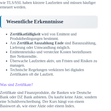
wie TLS/SSL haben kürzere Laufzeiten und müssen häufiger
erneuert werden.
Wesentliche Erkenntnisse
Zertifikatfälligkeit
wird von Emittent und
Produktbedingungen bestimmt.
Am
Zertifikat Auszahlung Ende
sind Barauszahlung,
Lieferung oder Umwandlung möglich.
Emittentenrisiko und versteckte Kosten beeinflussen
Ihre Nettorendite.
Überwache Laufzeiten aktiv, um Fristen und Risiken zu
managen.
Technische Regelungen verkürzen bei digitalen
Zertifikaten oft die Laufzeit.
Was sind Zertifikate?
Zertifikate sind Finanzprodukte, die Banken wie Deutsche
Bank oder DZ Bank anbieten. Du kaufst keine Aktie, sondern
eine Schuldverschreibung. Der Kurs hängt von einem
Basiswert ab, wie einer Aktie oder einem Index.