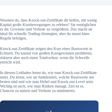
Wusstest du, dass Knock-out-Zertifikate dir helfen, mit wenig
Kapital große Kursbewegungen zu erleben? Sie ermöglichen
es dir, Gewinne und Verluste zu vergrößern. Das macht sie
ideal für schnelle Trading-Strategien, aber du musst klare
Regeln befolgen.
Knock-out-Zertifikate zeigen den Kurs eines Basiswerts in
Echtzeit. Du kannst von großen Kursgewinnen profitieren,
riskierst aber auch einen Totalverlust, wenn die Schwelle
erreicht wird.
In diesem Leitfaden lernst du, wie man Knock-out-Zertifikate
nutzt. Du lernst, wie sie funktioniert, welche Basiswerte am
besten sind und wie man Hebel und Knock-out-Level setzt.
Wichtig ist auch, wie man Risiken managt. Ziel ist es,
Chancen zu nutzen und Verluste zu minimieren.