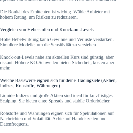
Die Bonität des Emittenten ist wichtig. Wähle Anbieter mit
hohem Rating, um Risiken zu reduzieren.
Vergleich von Hebelstufen und Knock-out-Levels
Hohe Hebelwirkung kann Gewinne und Verluste verstärken.
Simuliere Modelle, um die Sensitivität zu verstehen.
Knock-out-Levels nahe am aktuellen Kurs sind günstig, aber
riskant. Höhere KO-Schwellen bieten Sicherheit, kosten aber
mehr.
Welche Basiswerte eignen sich für deine Tradingziele (Aktien,
Indizes, Rohstoffe, Währungen)
Liquide Indizes und große Aktien sind ideal für kurzfristiges
Scalping. Sie bieten enge Spreads und stabile Orderbücher.
Rohstoffe und Währungen eignen sich für Spekulationen auf
Nachrichten und Volatilität. Achte auf Handelszeiten und
Datenfrequenz.