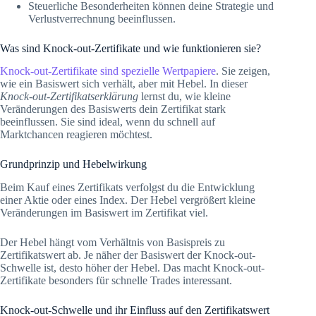
Steuerliche Besonderheiten können deine Strategie und
Verlustverrechnung beeinflussen.
Was sind Knock-out-Zertifikate und wie funktionieren sie?
Knock-out-Zertifikate sind spezielle Wertpapiere
. Sie zeigen,
wie ein Basiswert sich verhält, aber mit Hebel. In dieser
Knock-out-Zertifikatserklärung
lernst du, wie kleine
Veränderungen des Basiswerts dein Zertifikat stark
beeinflussen. Sie sind ideal, wenn du schnell auf
Marktchancen reagieren möchtest.
Grundprinzip und Hebelwirkung
Beim Kauf eines Zertifikats verfolgst du die Entwicklung
einer Aktie oder eines Index. Der Hebel vergrößert kleine
Veränderungen im Basiswert im Zertifikat viel.
Der Hebel hängt vom Verhältnis von Basispreis zu
Zertifikatswert ab. Je näher der Basiswert der Knock-out-
Schwelle ist, desto höher der Hebel. Das macht Knock-out-
Zertifikate besonders für schnelle Trades interessant.
Knock-out-Schwelle und ihr Einfluss auf den Zertifikatswert